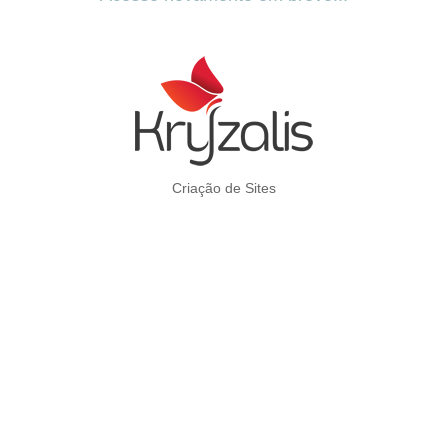
Criação de Sites