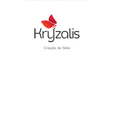
Criação de Sites