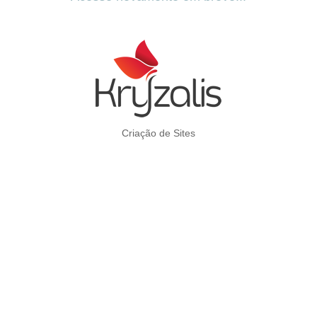
Criação de Sites